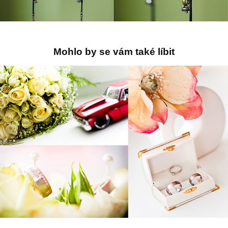
Mohlo by se vám také líbit
Jak vybrat fotografa na svatbu?
2019